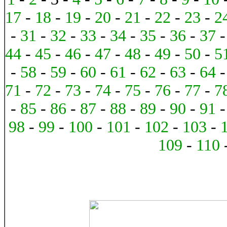
17
-
18
-
19
-
20
-
21
-
22
-
23
-
2
-
31
-
32
-
33
-
34
-
35
-
36
-
37
44
-
45
-
46
-
47
-
48
-
49
-
50
-
5
-
58
-
59
-
60
-
61
-
62
-
63
-
64
71
-
72
-
73
-
74
-
75
-
76
-
77
-
7
-
85
-
86
-
87
-
88
-
89
-
90
-
91
98
-
99
-
100
-
101
-
102
-
103
-
109
-
110