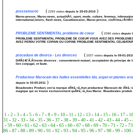
(
)
pressemaroc
2293 visites
depuis le 25-03-2010
Maroc-presse, Maroc-news, actualitÃ©, sport, mode, culture, femmes, information
international,loisirs, flash news, Casablancaise, Maroc-presse, cinÃ©ma,rÃ©fÃ
(
PROBLEME SENTIMENTAL probleme de coeur
2096 visites
depuis 
PROBLEME SENTIMENTAL PROBLEME DE COEUR VOUS AVEZ DES PROBLEMES
AVEZ PERDU VOTRE COPAIN OU COPINE PROBLEME SENTIMENTAL CELIBATA
(
procedure de divorce - Les divorces
2057 visites
depuis le 09-01-201
DiffÃƒÆ’Ã‚Â©rents divorces : consentement mutuel, acceptation du principe de l
lien conjugal, et faute.
Producteur Marocain des huiles essentielles bio, argan et plantes 
)
depuis le 03-05-2011
Bioadorates Product, est la marque dÃ¢â‚¬â„¢un producteur Marocain de lÃ¢â‚¬
magique qui se trouve exclusivement quÃ¢â‚¬â„¢au Maroc. Bioadorates produit a
1
-
2
-
3
-
4
-
5
-
6
-
7
-
8
-
9
-
10
-
11
-
12
-
13
-
14
-
15
-
16
-
17
-
1
31
-
32
-
33
-
34
-
35
-
36
-
37
-
38
-
39
-
40
-
41
-
42
-
43
-
44
-
45
-
-
59
-
60
-
61
-
62
-
63
-
64
-
65
-
66
-
67
-
68
-
69
-
70
-
71
-
72
-
73
86
-
87
-
88
-
89
-
90
-
91
-
92
-
93
-
94
-
95
-
96
-
97
-
98
-
99
-
100