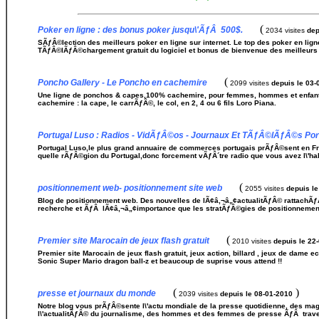
(
Poker en ligne : des bonus poker jusqu\'ÃƒÂ 500$.
2034 visites
dep
SÃƒÂ©lection des meilleurs poker en ligne sur internet. Le top des poker en lig
TÃƒÂ©lÃƒÂ©chargement gratuit du logiciel et bonus de bienvenue des meilleurs
(
Poncho Gallery - Le Poncho en cachemire
2099 visites
depuis le 03-
Une ligne de ponchos & capes,100% cachemire, pour femmes, hommes et enfants
cachemire : la cape, le carrÃƒÂ©, le col, en 2, 4 ou 6 fils Loro Piana.
Portugal Luso : Radios - VidÃƒÂ©os - Journaux Et TÃƒÂ©lÃƒÂ©s Por
Portugal Luso,le plus grand annuaire de commerces portugais prÃƒÂ©sent en Fra
quelle rÃƒÂ©gion du Portugal,donc forcement vÃƒÂ´tre radio que vous avez l\'ha
(
positionnement web- positionnement site web
2055 visites
depuis le
Blog de positionnement web. Des nouvelles de lÃ¢â‚¬â„¢actualitÃƒÂ© rattachÃ
recherche et ÃƒÂ lÃ¢â‚¬â„¢importance que les stratÃƒÂ©gies de positionnement
(
Premier site Marocain de jeux flash gratuit
2010 visites
depuis le 22
Premier site Marocain de jeux flash gratuit, jeux action, billard , jeux de dame
Sonic Super Mario dragon ball-z et beaucoup de suprise vous attend !!
(
)
presse et journaux du monde
2039 visites
depuis le 08-01-2010
Notre blog vous prÃƒÂ©sente l\'actu mondiale de la presse quotidienne, des m
l\'actualitÃƒÂ© du journalisme, des hommes et des femmes de presse ÃƒÂ trav