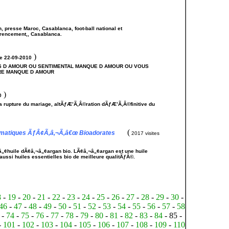
, presse Maroc, Casablanca, foot-ball national et
©rencement,, Casablanca.
)
le 22-09-2010
 D AMOUR OU SENTIMENTAL MANQUE D AMOUR OU VOUS
IRE MANQUE D AMOUR
)
0
a rupture du mariage, altÃƒÆ’Ã‚Â©ration dÃƒÆ’Ã‚Â©finitive du
(
aromatiques ÃƒÂ¢Ã‚â‚¬Ã‚â€œ Bioadorates
2017 visites
â„¢huile dÃ¢â‚¬â„¢argan bio. LÃ¢â‚¬â„¢argan est une huile
ussi huiles essentielles bio de meilleure qualitÃƒÂ©.
8
-
19
-
20
-
21
-
22
-
23
-
24
-
25
-
26
-
27
-
28
-
29
-
30
-
46
-
47
-
48
-
49
-
50
-
51
-
52
-
53
-
54
-
55
-
56
-
57
-
58
-
74
-
75
-
76
-
77
-
78
-
79
-
80
-
81
-
82
-
83
-
84
- 85 -
-
101
-
102
-
103
-
104
-
105
-
106
-
107
-
108
-
109
-
110