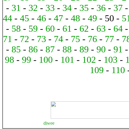
-
31
-
32
-
33
-
34
-
35
-
36
-
37
44
-
45
-
46
-
47
-
48
-
49
- 50 -
5
-
58
-
59
-
60
-
61
-
62
-
63
-
64
71
-
72
-
73
-
74
-
75
-
76
-
77
-
7
-
85
-
86
-
87
-
88
-
89
-
90
-
91
98
-
99
-
100
-
101
-
102
-
103
-
109
-
110
diwee